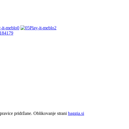
pravice pridržane. Oblikovanje strani
baggia.si